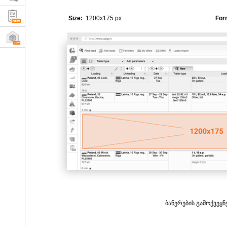
Size:
1200x175 px
For
ბანერების გამოქვეყ