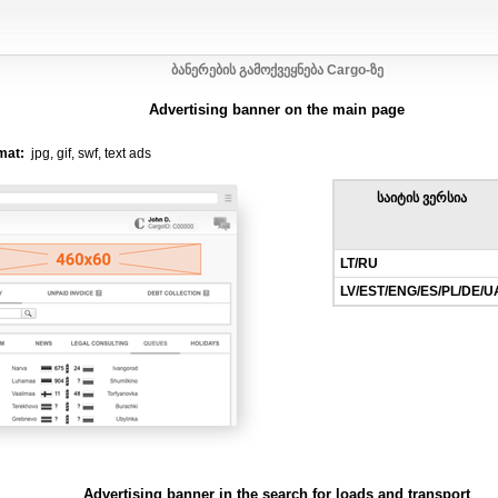
ბანერების გამოქვეყნება Cargo-ზე
Advertising banner on the main page
mat:
jpg, gif, swf, text ads
საიტის ვერსია
LT/RU
LV/EST/ENG/ES/PL/DE/U
Advertising banner in the search for loads and transport