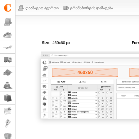
დაამატეთ ტვირთი
ტრანსპორტის დამატება
Size:
460x60 px
For