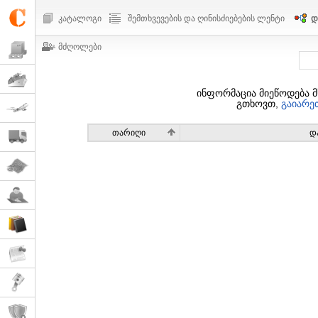
კატალოგი
შემთხვევების და ღინისძიებების ლენტი
დ
მძღოლები
ინფორმაცია მიეწოდება
გთხოვთ,
გაიარე
თარიღი
დ