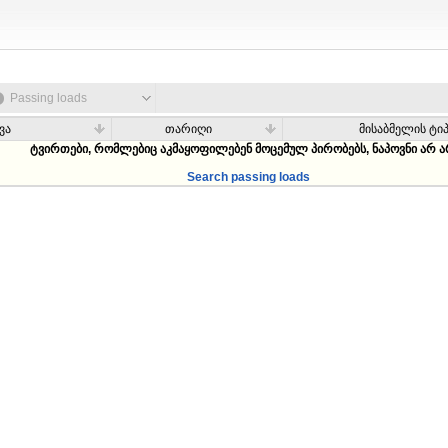
Passing loads
ვა
თარიღი
მისაბმელის ტი
ტვირთები, რომლებიც აკმაყოფილებენ მოცემულ პირობებს, ნაპოვნი არ ა
Search passing loads