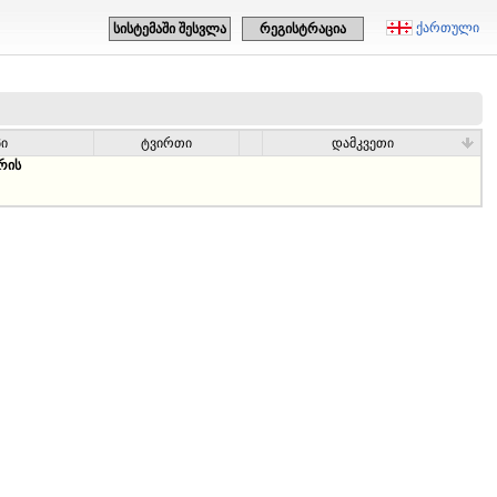
ქართული
სისტემაში შესვლა
რეგისტრაცია
პი
ტვირთი
დამკვეთი
რის