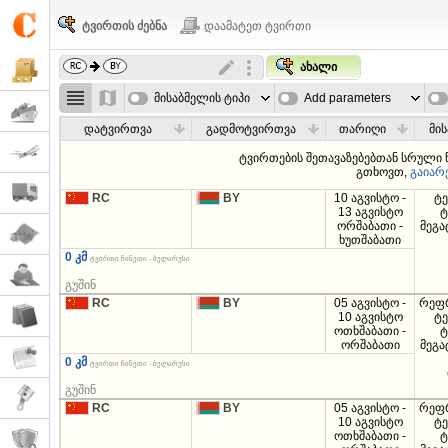
ტვირთის ძებნა
დაამატეთ ტვირთი
ახალი
მისაბმელის ტიპი
Add parameters
დატვირთვა
გადმოტვირთვა
თარიღი
მის
ტვირთების შეთავაზებებთან სრული
გთხოვთ,
გაიარ
RC
BY
10 აგვისტო -
ტე
13 აგვისტო
ტ
ორშაბათი -
მეგ
ხუთშაბათი
0 კმ
ტვირთი ჩინეთი - ბელარუსი
გუშინ
RC
BY
05 აგვისტო -
რეფ
10 აგვისტო
ტე
ოთხშაბათი -
ტ
ორშაბათი
მეგ
0 კმ
ტვირთი ჩინეთი - ბელარუსი
გუშინ
RC
BY
05 აგვისტო -
რეფ
10 აგვისტო
ტე
ოთხშაბათი -
ტ