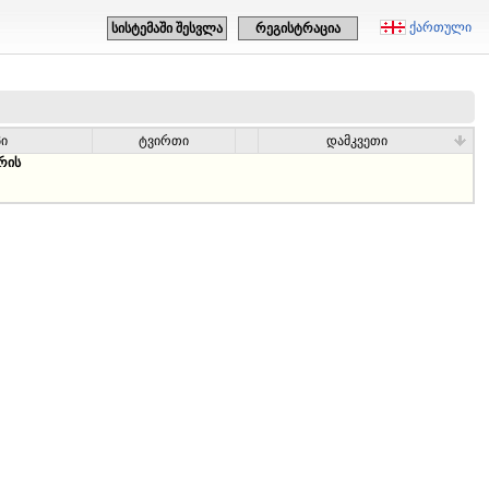
ქართული
სისტემაში შესვლა
რეგისტრაცია
პი
ტვირთი
დამკვეთი
რის