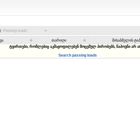
Passing loads
ვა
თარიღი
მისაბმელის ტი
ტვირთები, რომლებიც აკმაყოფილებენ მოცემულ პირობებს, ნაპოვნი არ ა
Search passing loads