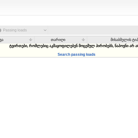
Passing loads
ვა
თარიღი
მისაბმელის ტი
ტვირთები, რომლებიც აკმაყოფილებენ მოცემულ პირობებს, ნაპოვნი არ ა
Search passing loads