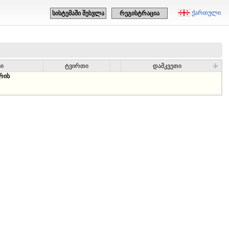
ქართული
სისტემაში შესვლა
რეგისტრაცია
პი
ტვირთი
დამკვეთი
რის