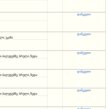
დამკვეთი
დამკვეთი
ი, უკანა
დამკვეთი
 პალეტებზე, სრული, ზედა
დამკვეთი
 პალეტებზე, სრული, ზედა
დამკვეთი
 პალეტებზე, სრული, ზედა