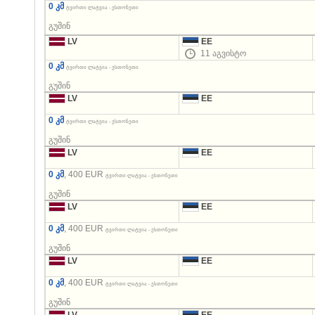
0 კმ
ტვირთი ლატვია - ესთონეთი
გუშინ
LV
EE
11 აგვისტო
0 კმ
ტვირთი ლატვია - ესთონეთი
გუშინ
LV
EE
0 კმ
ტვირთი ლატვია - ესთონეთი
გუშინ
LV
EE
0 კმ
, 400 EUR
ტვირთი ლატვია - ესთონეთი
გუშინ
LV
EE
0 კმ
, 400 EUR
ტვირთი ლატვია - ესთონეთი
გუშინ
LV
EE
0 კმ
, 400 EUR
ტვირთი ლატვია - ესთონეთი
გუშინ