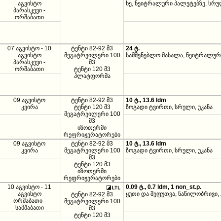
აგვისტო
ხე, ნეიტრალური პალეტებზე, სრ
პარასკევი -
ორშაბათი
07 აგვისტო - 10
ტენტი 82-92 მ3
24 ტ.
აგვისტო
მეგატრეილერი 100
სამშენებლო მასალა, ნეიტრალურ
პარასკევი -
მ3
ორშაბათი
ტენტი 120 მ3
პლატფორმა
09 აგვისტო
ტენტი 82-92 მ3
10 ტ., 13.6 ldm
კვირა
ტენტი 120 მ3
ზოგადი ტვირთი, სრული, უკანა
მეგატრეილერი 100
მ3
იზოთერმი
რეფრიჟერატორები
09 აგვისტო
ტენტი 82-92 მ3
10 ტ., 13.6 ldm
კვირა
მეგატრეილერი 100
ზოგადი ტვირთი, სრული, უკანა
მ3
ტენტი 120 მ3
იზოთერმი
რეფრიჟერატორები
10 აგვისტო - 11
0.09 ტ., 0.7 ldm, 1 non_st.p.
აგვისტო
ყუთი და შეფუთვა, ნაწილობრივი, 
ტენტი 82-92 მ3
ორშაბათი -
მეგატრეილერი 100
სამშაბათი
მ3
ტენტი 120 მ3