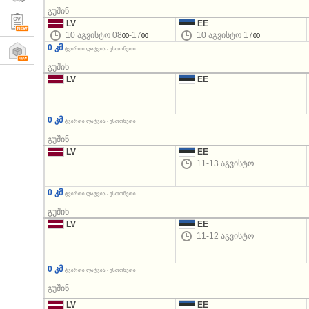
გუშინ
LV
EE
10 აგვისტო 08
-17
10 აგვისტო 17
00
00
00
0 კმ
ტვირთი ლატვია - ესთონეთი
გუშინ
LV
EE
0 კმ
ტვირთი ლატვია - ესთონეთი
გუშინ
LV
EE
11-13 აგვისტო
0 კმ
ტვირთი ლატვია - ესთონეთი
გუშინ
LV
EE
11-12 აგვისტო
0 კმ
ტვირთი ლატვია - ესთონეთი
გუშინ
LV
EE