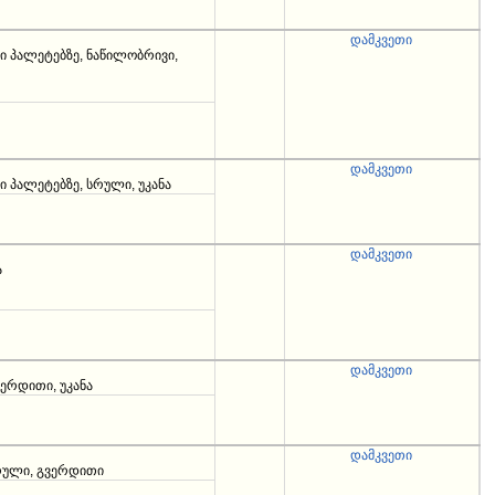
დამკვეთი
ი პალეტებზე, ნაწილობრივი,
დამკვეთი
 პალეტებზე, სრული, უკანა
დამკვეთი
ა
დამკვეთი
ვერდითი, უკანა
დამკვეთი
სრული, გვერდითი