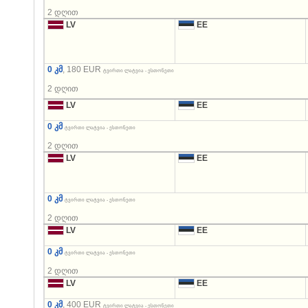
2 დღით
LV
EE
0 კმ
, 180 EUR
ტვირთი ლატვია - ესთონეთი
2 დღით
LV
EE
0 კმ
ტვირთი ლატვია - ესთონეთი
2 დღით
LV
EE
0 კმ
ტვირთი ლატვია - ესთონეთი
2 დღით
LV
EE
0 კმ
ტვირთი ლატვია - ესთონეთი
2 დღით
LV
EE
0 კმ
, 400 EUR
ტვირთი ლატვია - ესთონეთი