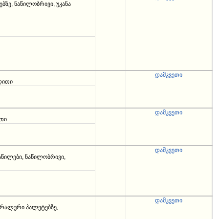
ბზე, ნაწილობრივი, უკანა
დამკვეთი
რდითი
დამკვეთი
ითი
დამკვეთი
წილები, ნაწილობრივი,
დამკვეთი
იტრალური პალეტებზე,