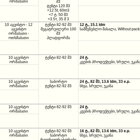
ორშაბათი
მ3
ტენტი 120 მ3
<12.5t, 60m3
<7 ტ. 50 მ3
<3.5т, 35 მ 3
10 აგვისტო - 12
ტენტი 82-92 მ3
12 ტ., 15.1 ldm
აგვისტო
მეგატრეილერი 100
სამშენებლო მასალა, Without pac
ორშაბათი -
მ3
ოთხშაბათი
პლატფორმა
10 აგვისტო
ტენტი 82-92 მ3
24 ტ.
ორშაბათი
კვების პროდუქტები, სრული, უკან
10 აგვისტო
საბორტო
24 ტ., 82 მ3, 13.6 ldm, 33 e.p.
ორშაბათი
ტენტი 82-92 მ3
სხვა, სრული, უკანა
10 აგვისტო
ტენტი 82-92 მ3
24 ტ.
ორშაბათი
კვების პროდუქტები, სრული, უკან
10 აგვისტო
ტენტი 82-92 მ3
16 ტ., 82 მ3, 13.6 ldm, 33 e.p.
ორშაბათი
საბორტო
სხვა, სრული, უკანა
რეფრიჟერატორები