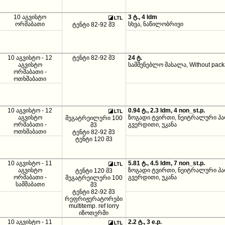
10 აგვისტო
3 ტ., 4 ldm
ორშაბათი
სხვა, ნაწილობრივი
ტენტი 82-92 მ3
10 აგვისტო - 12
ტენტი 82-92 მ3
24 ტ.
აგვისტო
სამშენებლო მასალა, Without pac
ორშაბათი -
ოთხშაბათი
10 აგვისტო - 12
0.94 ტ., 2.3 ldm, 4 non_st.p.
აგვისტო
ზოგადი ტვირთი, ნეიტრალური პა
მეგატრეილერი 100
ორშაბათი -
გვერდითი, უკანა
მ3
ოთხშაბათი
ტენტი 82-92 მ3
ტენტი 120 მ3
10 აგვისტო - 11
5.81 ტ., 4.5 ldm, 7 non_st.p.
აგვისტო
ზოგადი ტვირთი, ნეიტრალური პა
ტენტი 120 მ3
ორშაბათი -
გვერდითი, უკანა
მეგატრეილერი 100
სამშაბათი
მ3
ტენტი 82-92 მ3
რეფრიჟერატორები
multitemp. ref lorry
იზოთერმი
10 აგვისტო - 11
2.2 ტ., 3 e.p.