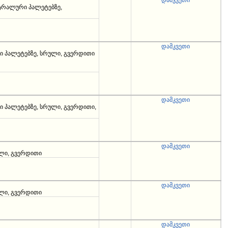
დამკვეთი
ტრალური პალეტებზე,
დამკვეთი
ი პალეტებზე, სრული, გვერდითი
დამკვეთი
ი პალეტებზე, სრული, გვერდითი,
დამკვეთი
ული, გვერდითი
დამკვეთი
ული, გვერდითი
დამკვეთი