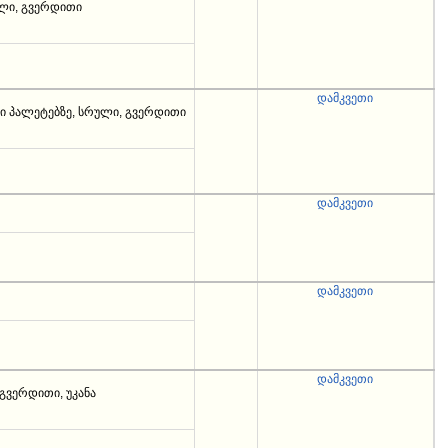
ული, გვერდითი
დამკვეთი
ი პალეტებზე, სრული, გვერდითი
დამკვეთი
დამკვეთი
დამკვეთი
გვერდითი, უკანა