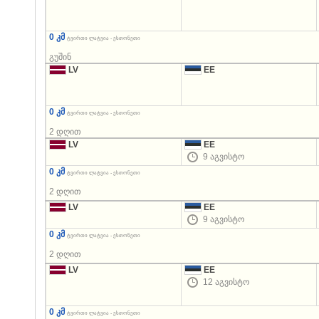
0 კმ
ტვირთი ლატვია - ესთონეთი
გუშინ
LV
EE
0 კმ
ტვირთი ლატვია - ესთონეთი
2 დღით
LV
EE
9 აგვისტო
0 კმ
ტვირთი ლატვია - ესთონეთი
2 დღით
LV
EE
9 აგვისტო
0 კმ
ტვირთი ლატვია - ესთონეთი
2 დღით
LV
EE
12 აგვისტო
0 კმ
ტვირთი ლატვია - ესთონეთი