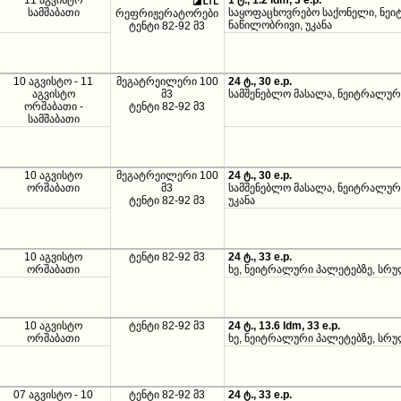
11 აგვისტო
1 ტ., 1.2 ldm, 3 e.p.
სამშაბათი
საყოფაცხოვრებო საქონელი, ნეი
რეფრიჟერატორები
ნაწილობრივი, უკანა
ტენტი 82-92 მ3
10 აგვისტო - 11
მეგატრეილერი 100
24 ტ., 30 e.p.
აგვისტო
მ3
სამშენებლო მასალა, ნეიტრალურ
ორშაბათი -
ტენტი 82-92 მ3
სამშაბათი
10 აგვისტო
მეგატრეილერი 100
24 ტ., 30 e.p.
ორშაბათი
მ3
სამშენებლო მასალა, ნეიტრალურ
ტენტი 82-92 მ3
უკანა
10 აგვისტო
ტენტი 82-92 მ3
24 ტ., 33 e.p.
ორშაბათი
ხე, ნეიტრალური პალეტებზე, სრ
10 აგვისტო
ტენტი 82-92 მ3
24 ტ., 13.6 ldm, 33 e.p.
ორშაბათი
ხე, ნეიტრალური პალეტებზე, სრ
07 აგვისტო - 10
ტენტი 82-92 მ3
24 ტ., 33 e.p.