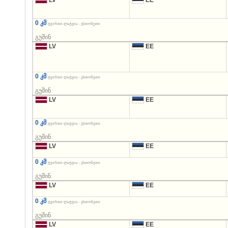
LV
EE
0 კმ
ტვირთი ლატვია - ესთონეთი
გუშინ
LV
EE
0 კმ
ტვირთი ლატვია - ესთონეთი
გუშინ
LV
EE
0 კმ
ტვირთი ლატვია - ესთონეთი
გუშინ
LV
EE
0 კმ
ტვირთი ლატვია - ესთონეთი
გუშინ
LV
EE
0 კმ
ტვირთი ლატვია - ესთონეთი
გუშინ
LV
EE