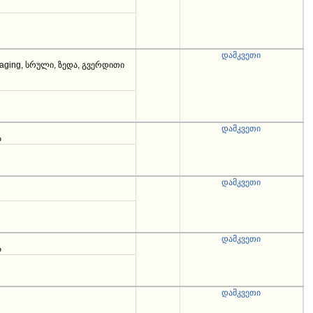
დამკვეთი
kaging, სრული, ზედა, გვერდითი
დამკვეთი
ა
დამკვეთი
დამკვეთი
ა
დამკვეთი