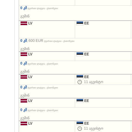
0 კმ
ტვირთი ლატვია - ესთონეთი
გუშინ
LV
EE
0 კმ
, 600 EUR
ტვირთი ლატვია - ესთონეთი
გუშინ
LV
EE
0 კმ
ტვირთი ლატვია - ესთონეთი
გუშინ
LV
EE
11 აგვისტო
0 კმ
ტვირთი ლატვია - ესთონეთი
გუშინ
LV
EE
0 კმ
ტვირთი ლატვია - ესთონეთი
გუშინ
LV
EE
11 აგვისტო