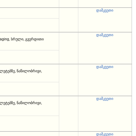
დამკვეთი
დამკვეთი
kaging, სრული, გვერდითი
დამკვეთი
ლეტებზე, ნაწილობრივი,
დამკვეთი
ლეტებზე, ნაწილობრივი,
დამკვეთი