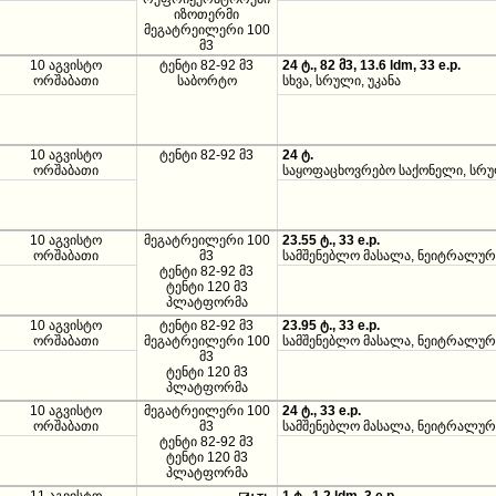
იზოთერმი
მეგატრეილერი 100
მ3
10 აგვისტო
ტენტი 82-92 მ3
24 ტ., 82 მ3, 13.6 ldm, 33 e.p.
ორშაბათი
საბორტო
სხვა, სრული, უკანა
10 აგვისტო
ტენტი 82-92 მ3
24 ტ.
ორშაბათი
საყოფაცხოვრებო საქონელი, სრულ
10 აგვისტო
მეგატრეილერი 100
23.55 ტ., 33 e.p.
ორშაბათი
მ3
სამშენებლო მასალა, ნეიტრალური
ტენტი 82-92 მ3
ტენტი 120 მ3
პლატფორმა
10 აგვისტო
ტენტი 82-92 მ3
23.95 ტ., 33 e.p.
ორშაბათი
მეგატრეილერი 100
სამშენებლო მასალა, ნეიტრალური
მ3
ტენტი 120 მ3
პლატფორმა
10 აგვისტო
მეგატრეილერი 100
24 ტ., 33 e.p.
ორშაბათი
მ3
სამშენებლო მასალა, ნეიტრალური
ტენტი 82-92 მ3
ტენტი 120 მ3
პლატფორმა