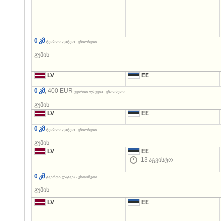
0 კმ
ტვირთი ლატვია - ესთონეთი
გუშინ
LV
EE
0 კმ
, 400 EUR
ტვირთი ლატვია - ესთონეთი
გუშინ
LV
EE
0 კმ
ტვირთი ლატვია - ესთონეთი
გუშინ
LV
EE
13 აგვისტო
0 კმ
ტვირთი ლატვია - ესთონეთი
გუშინ
LV
EE