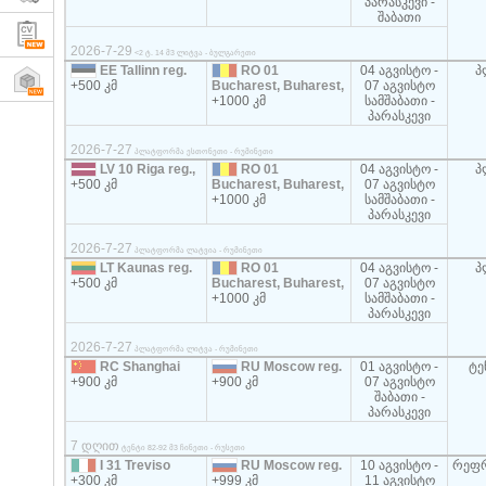
პარასკევი -
შაბათი
2026-7-29
<2 ტ. 14 მ3 ლიტვა - ბულგარეთი
EE Tallinn reg.
RO 01
04 აგვისტო -
პ
+500 კმ
Bucharest, Buharest,
07 აგვისტო
+1000 კმ
სამშაბათი -
პარასკევი
2026-7-27
პლატფორმა ესთონეთი - რუმინეთი
LV 10 Riga reg.,
RO 01
04 აგვისტო -
პ
+500 კმ
Bucharest, Buharest,
07 აგვისტო
+1000 კმ
სამშაბათი -
პარასკევი
2026-7-27
პლატფორმა ლატვია - რუმინეთი
LT Kaunas reg.
RO 01
04 აგვისტო -
პ
+500 კმ
Bucharest, Buharest,
07 აგვისტო
+1000 კმ
სამშაბათი -
პარასკევი
2026-7-27
პლატფორმა ლიტვა - რუმინეთი
RC Shanghai
RU Moscow reg.
01 აგვისტო -
ტე
+900 კმ
+900 კმ
07 აგვისტო
შაბათი -
პარასკევი
7 დღით
ტენტი 82-92 მ3 ჩინეთი - რუსეთი
I 31 Treviso
RU Moscow reg.
10 აგვისტო -
რეფრ
+300 კმ
+999 კმ
11 აგვისტო