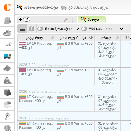
ახალი ტრანსპორტი
ტრანსპორტის დამატება
ახალი
მისაბმელის ტიპი
Add parameters
დატვირთვა
გადმოტვირთვა
თარიღი
მის
LV 10 Riga reg.
BG 9 Varna
+800
31 ივლისი -
+400 კმ
კმ
07 აგვისტო
პარასკევი -
პარასკევი
2026-7-29
<2 ტ. 14 მ3 ლატვია - ბულგარეთი
LV 10 Riga reg.
BG 9 Varna
+800
31 ივლისი -
+400 კმ
კმ
08 აგვისტო
პარასკევი -
შაბათი
2026-7-29
<2 ტ. 14 მ3 ლატვია - ბულგარეთი
LT Kaunas reg.,
BG 9 Varna
+800
31 ივლისი -
Kaunas
+400 კმ
კმ
07 აგვისტო
პარასკევი -
პარასკევი
2026-7-29
<2 ტ. 14 მ3 ლიტვა - ბულგარეთი
LT Kaunas reg.,
BG 9 Varna
+800
31 ივლისი -
Kaunas
+400 კმ
კმ
08 აგვისტო