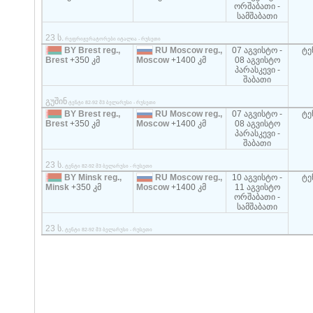
ორშაბათი -
სამშაბათი
23 ს.
რეფრიჟერატორები იტალია - რუსეთი
BY Brest reg.,
RU Moscow reg.,
07 აგვისტო -
ტე
Brest
+350 კმ
Moscow
+1400 კმ
08 აგვისტო
პარასკევი -
შაბათი
გუშინ
ტენტი 82-92 მ3 ბელარუსი - რუსეთი
BY Brest reg.,
RU Moscow reg.,
07 აგვისტო -
ტე
Brest
+350 კმ
Moscow
+1400 კმ
08 აგვისტო
პარასკევი -
შაბათი
23 ს.
ტენტი 82-92 მ3 ბელარუსი - რუსეთი
BY Minsk reg.,
RU Moscow reg.,
10 აგვისტო -
ტე
Minsk
+350 კმ
Moscow
+1400 კმ
11 აგვისტო
ორშაბათი -
სამშაბათი
23 ს.
ტენტი 82-92 მ3 ბელარუსი - რუსეთი