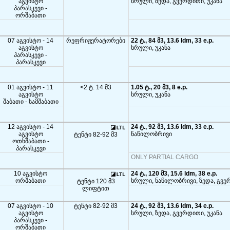
აგვისტო
სრული, ზედა, გვერდითი, უკანა
პარასკევი -
ორშაბათი
07 აგვისტო - 14
რეფრიჟერატორები
22 ტ., 84 მ3, 13.6 ldm, 33 e.p.
აგვისტო
სრული, უკანა
პარასკევი -
პარასკევი
01 აგვისტო - 11
<2 ტ. 14 მ3
1.05 ტ., 20 მ3, 8 e.p.
აგვისტო
სრული, უკანა
შაბათი - სამშაბათი
12 აგვისტო - 14
24 ტ., 92 მ3, 13.6 ldm, 33 e.p.
აგვისტო
ნაწილობრივი
ტენტი 82-92 მ3
ოთხშაბათი -
პარასკევი
ONLY PARTIAL CARGO
10 აგვისტო
24 ტ., 120 მ3, 15.6 ldm, 38 e.p.
ორშაბათი
სრული, ნაწილობრივი, ზედა, გვე
ტენტი 120 მ3
ლიფტით
07 აგვისტო - 10
ტენტი 82-92 მ3
24 ტ., 92 მ3, 13.6 ldm, 34 e.p.
აგვისტო
სრული, ზედა, გვერდითი, უკანა
პარასკევი -
ორშაბათი