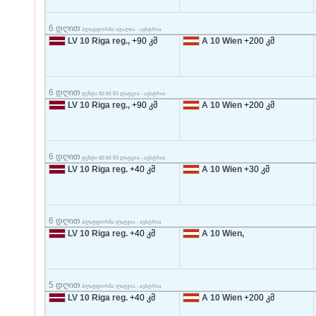
6 დღით
პლატფორმა იტალია - ავსტრია
LV 10 Riga reg.,
+90 კმ
A 10 Wien
+200 კმ
6 დღით
ტენტი 82-92 მ3 ლატვია - ავსტრია
LV 10 Riga reg.,
+90 კმ
A 10 Wien
+200 კმ
6 დღით
ტენტი 82-92 მ3 ლატვია - ავსტრია
LV 10 Riga reg.
+40 კმ
A 10 Wien
+30 კმ
6 დღით
პლატფორმა ლატვია - ავსტრია
LV 10 Riga reg.
+40 კმ
A 10 Wien,
5 დღით
პლატფორმა ლატვია - ავსტრია
LV 10 Riga reg.
+40 კმ
A 10 Wien
+200 კმ