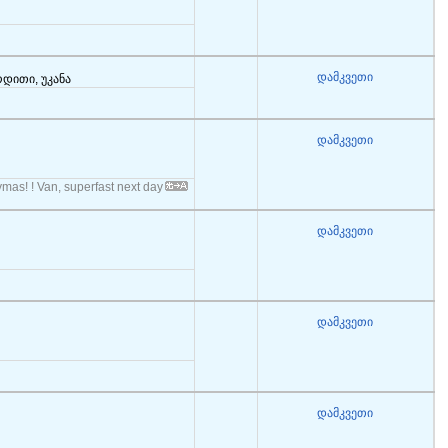
დამკვეთი
რდითი, უკანა
დამკვეთი
ymas! ! Van, superfast next day
დამკვეთი
დამკვეთი
დამკვეთი