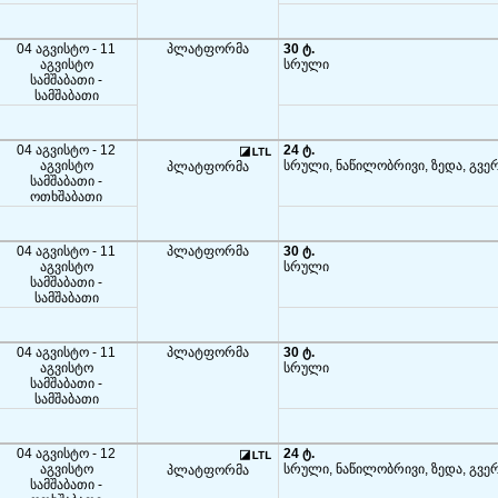
04 აგვისტო - 11
პლატფორმა
30 ტ.
აგვისტო
სრული
სამშაბათი -
სამშაბათი
04 აგვისტო - 12
24 ტ.
აგვისტო
სრული, ნაწილობრივი, ზედა, გვე
პლატფორმა
სამშაბათი -
ოთხშაბათი
04 აგვისტო - 11
პლატფორმა
30 ტ.
აგვისტო
სრული
სამშაბათი -
სამშაბათი
04 აგვისტო - 11
პლატფორმა
30 ტ.
აგვისტო
სრული
სამშაბათი -
სამშაბათი
04 აგვისტო - 12
24 ტ.
აგვისტო
სრული, ნაწილობრივი, ზედა, გვე
პლატფორმა
სამშაბათი -