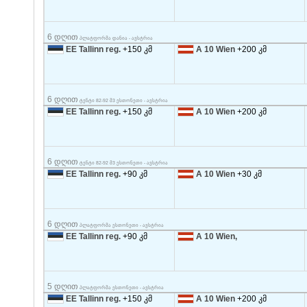
6 დღით
პლატფორმა დანია - ავსტრია
EE Tallinn reg.
+150 კმ
A 10 Wien
+200 კმ
6 დღით
ტენტი 82-92 მ3 ესთონეთი - ავსტრია
EE Tallinn reg.
+150 კმ
A 10 Wien
+200 კმ
6 დღით
ტენტი 82-92 მ3 ესთონეთი - ავსტრია
EE Tallinn reg.
+90 კმ
A 10 Wien
+30 კმ
6 დღით
პლატფორმა ესთონეთი - ავსტრია
EE Tallinn reg.
+90 კმ
A 10 Wien,
5 დღით
პლატფორმა ესთონეთი - ავსტრია
EE Tallinn reg.
+150 კმ
A 10 Wien
+200 კმ