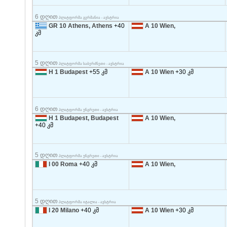
6 დღით
პლატფორმა გერმანია - ავსტრია
GR 10 Athens, Athens
+40
A 10 Wien,
კმ
5 დღით
პლატფორმა საბერძნეთი - ავსტრია
H 1 Budapest
+55 კმ
A 10 Wien
+30 კმ
6 დღით
პლატფორმა უნგრეთი - ავსტრია
H 1 Budapest, Budapest
A 10 Wien,
+40 კმ
5 დღით
პლატფორმა უნგრეთი - ავსტრია
I 00 Roma
+40 კმ
A 10 Wien,
5 დღით
პლატფორმა იტალია - ავსტრია
I 20 Milano
+40 კმ
A 10 Wien
+30 კმ