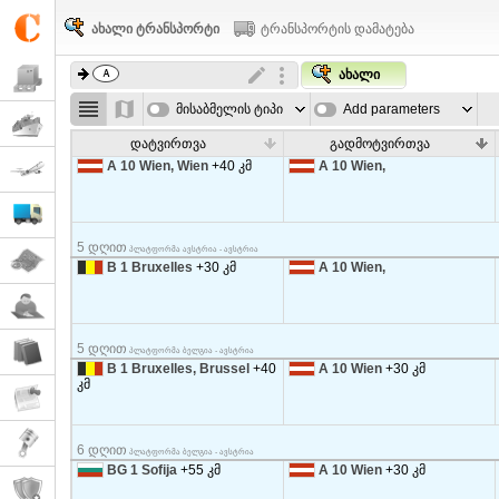
ახალი ტრანსპორტი
ტრანსპორტის დამატება
ახალი
მისაბმელის ტიპი
Add parameters
დატვირთვა
გადმოტვირთვა
A 10 Wien, Wien
+40 კმ
A 10 Wien,
5 დღით
პლატფორმა ავსტრია - ავსტრია
B 1 Bruxelles
+30 კმ
A 10 Wien,
5 დღით
პლატფორმა ბელგია - ავსტრია
B 1 Bruxelles, Brussel
+40
A 10 Wien
+30 კმ
კმ
6 დღით
პლატფორმა ბელგია - ავსტრია
BG 1 Sofija
+55 კმ
A 10 Wien
+30 კმ