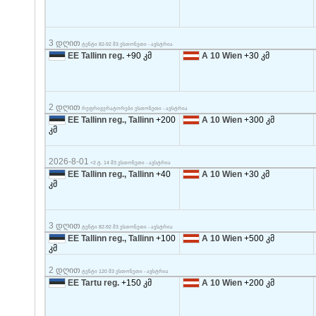
3 დღით
ტენტი 82-92 მ3 ესთონეთი - ავსტრია
EE Tallinn reg.
+90 კმ
A 10 Wien
+30 კმ
2 დღით
რეფრიჟერატორები ესთონეთი - ავსტრია
EE Tallinn reg., Tallinn
+200
A 10 Wien
+300 კმ
კმ
2026-8-01
<2 ტ. 14 მ3 ესთონეთი - ავსტრია
EE Tallinn reg., Tallinn
+40
A 10 Wien
+30 კმ
კმ
3 დღით
ტენტი 82-92 მ3 ესთონეთი - ავსტრია
EE Tallinn reg., Tallinn
+100
A 10 Wien
+500 კმ
კმ
2 დღით
ტენტი 120 მ3 ესთონეთი - ავსტრია
EE Tartu reg.
+150 კმ
A 10 Wien
+200 კმ