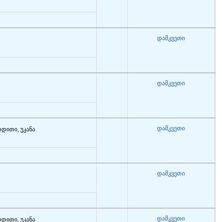
დამკვეთი
დამკვეთი
დამკვეთი
რდითი, უკანა
დამკვეთი
დამკვეთი
რდითი, უკანა