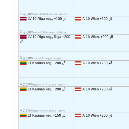
4 დღით
ტენტი 82-92 მ3 ლატვია - ავსტრია
LV 10 Riga reg.,
+100 კმ
A 10 Wien
+500 კმ
2 დღით
ტენტი 120 მ3 ლატვია - ავსტრია
LV 10 Riga reg., Riga
+200
A 10 Wien,
+200 კმ
კმ
3 დღით
<2 ტ. 14 მ3 ლატვია - ავსტრია
LT Kaunas reg.
+200 კმ
A 10 Wien
+200 კმ
6 დღით
ტენტი 82-92 მ3 ლიტვა - ავსტრია
LT Kaunas reg.
+200 კმ
A 10 Wien
+200 კმ
6 დღით
ტენტი 82-92 მ3 ლიტვა - ავსტრია
LT Kaunas reg.
+150 კმ
A 10 Wien
+200 კმ