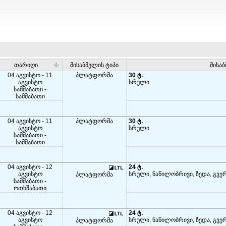
თარიღი
მისაბმელის ტიპი
მისა
04 აგვისტო - 11
პლატფორმა
30 ტ.
აგვისტო
სრული
სამშაბათი -
სამშაბათი
04 აგვისტო - 11
პლატფორმა
30 ტ.
აგვისტო
სრული
სამშაბათი -
სამშაბათი
04 აგვისტო - 12
24 ტ.
აგვისტო
სრული, ნაწილობრივი, ზედა, გვე
პლატფორმა
სამშაბათი -
ოთხშაბათი
04 აგვისტო - 12
24 ტ.
აგვისტო
სრული, ნაწილობრივი, ზედა, გვე
პლატფორმა