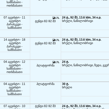
სამშაბათი -
ოთხშაბათი
07 აგვისტო - 11
24 ტ., 92 მ3, 13.6 ldm, 34 e.p.
აგვისტო
სრული, ნაწილობრივი
ტენტი 82-92 მ3
პარასკევი -
სამშაბათი
14 აგვისტო - 18
24 ტ., 92 მ3, 13.6 ldm, 34 e.p.
აგვისტო
სრული, ნაწილობრივი
ტენტი 82-92 მ3
პარასკევი -
სამშაბათი
04 აგვისტო - 12
24 ტ.
აგვისტო
სრული, ნაწილობრივი, ზედა, გვე
პლატფორმა
სამშაბათი -
ოთხშაბათი
04 აგვისტო - 11
პლატფორმა
30 ტ.
აგვისტო
სრული
სამშაბათი -
სამშაბათი
07 აგვისტო - 10
ტენტი 82-92 მ3
24 ტ., 92 მ3, 13.6 ldm, 34 e.p.