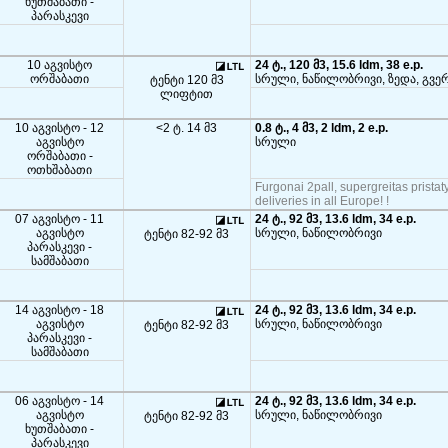
ხუთშაბათი -
პარასკევი
10 აგვისტო
24 ტ., 120 მ3, 15.6 ldm, 38 e.p.
ორშაბათი
სრული, ნაწილობრივი, ზედა, გვე
ტენტი 120 მ3
ლიფტით
10 აგვისტო - 12
<2 ტ. 14 მ3
0.8 ტ., 4 მ3, 2 ldm, 2 e.p.
აგვისტო
სრული
ორშაბათი -
ოთხშაბათი
Furgonai 2pall, supergreitas pristat
deliveries in all Europe! !
07 აგვისტო - 11
24 ტ., 92 მ3, 13.6 ldm, 34 e.p.
აგვისტო
სრული, ნაწილობრივი
ტენტი 82-92 მ3
პარასკევი -
სამშაბათი
14 აგვისტო - 18
24 ტ., 92 მ3, 13.6 ldm, 34 e.p.
აგვისტო
სრული, ნაწილობრივი
ტენტი 82-92 მ3
პარასკევი -
სამშაბათი
06 აგვისტო - 14
24 ტ., 92 მ3, 13.6 ldm, 34 e.p.
აგვისტო
სრული, ნაწილობრივი
ტენტი 82-92 მ3
ხუთშაბათი -
პარასკევი