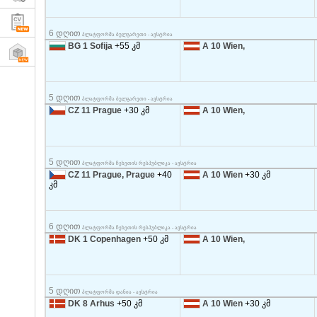
6 დღით
პლატფორმა ბულგარეთი - ავსტრია
BG 1 Sofija
+55 კმ
A 10 Wien,
5 დღით
პლატფორმა ბულგარეთი - ავსტრია
CZ 11 Prague
+30 კმ
A 10 Wien,
5 დღით
პლატფორმა ჩეხეთის რესპუბლიკა - ავსტრია
CZ 11 Prague, Prague
+40
A 10 Wien
+30 კმ
კმ
6 დღით
პლატფორმა ჩეხეთის რესპუბლიკა - ავსტრია
DK 1 Copenhagen
+50 კმ
A 10 Wien,
5 დღით
პლატფორმა დანია - ავსტრია
DK 8 Arhus
+50 კმ
A 10 Wien
+30 კმ