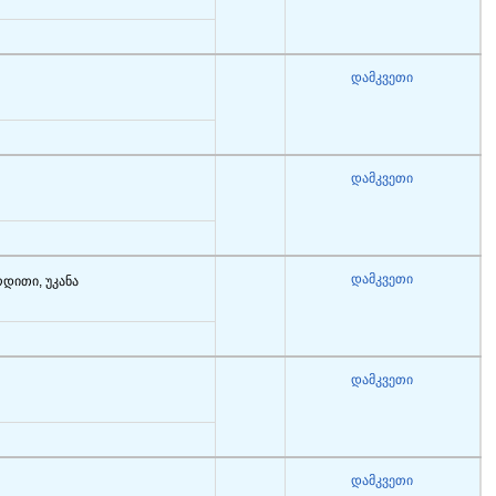
დამკვეთი
დამკვეთი
დამკვეთი
რდითი, უკანა
დამკვეთი
დამკვეთი