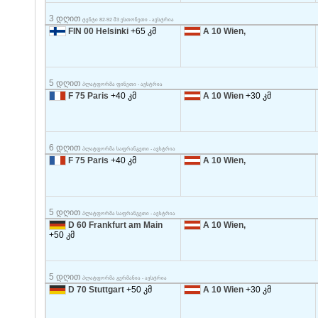
3 დღით
ტენტი 82-92 მ3 ესთონეთი - ავსტრია
FIN 00 Helsinki
+65 კმ
A 10 Wien,
5 დღით
პლატფორმა ფინეთი - ავსტრია
F 75 Paris
+40 კმ
A 10 Wien
+30 კმ
6 დღით
პლატფორმა საფრანგეთი - ავსტრია
F 75 Paris
+40 კმ
A 10 Wien,
5 დღით
პლატფორმა საფრანგეთი - ავსტრია
D 60 Frankfurt am Main
A 10 Wien,
+50 კმ
5 დღით
პლატფორმა გერმანია - ავსტრია
D 70 Stuttgart
+50 კმ
A 10 Wien
+30 კმ