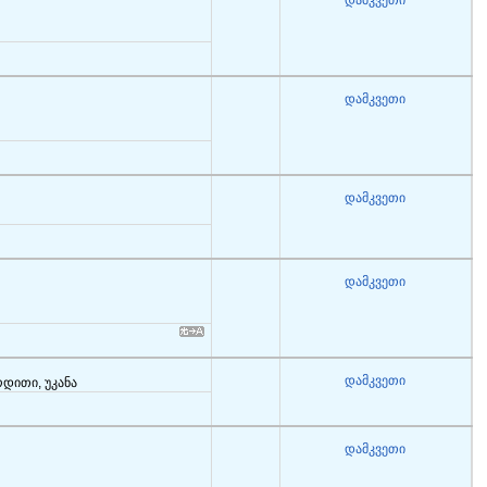
დამკვეთი
დამკვეთი
დამკვეთი
დამკვეთი
დამკვეთი
რდითი, უკანა
დამკვეთი