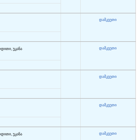
დამკვეთი
დამკვეთი
რდითი, უკანა
დამკვეთი
დამკვეთი
დამკვეთი
რდითი, უკანა