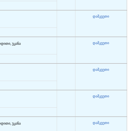
დამკვეთი
დამკვეთი
რდითი, უკანა
დამკვეთი
დამკვეთი
დამკვეთი
რდითი, უკანა