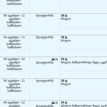
სამშაბათი -
ოთხშაბათი
04 აგვისტო - 11
პლატფორმა
30 ტ.
აგვისტო
სრული
სამშაბათი -
სამშაბათი
04 აგვისტო - 11
პლატფორმა
30 ტ.
აგვისტო
სრული
სამშაბათი -
სამშაბათი
04 აგვისტო - 12
24 ტ.
აგვისტო
სრული, ნაწილობრივი, ზედა, გვე
პლატფორმა
სამშაბათი -
ოთხშაბათი
04 აგვისტო - 11
პლატფორმა
30 ტ.
აგვისტო
სრული
სამშაბათი -
სამშაბათი
04 აგვისტო - 12
24 ტ.
აგვისტო
სრული, ნაწილობრივი, ზედა, გვე
პლატფორმა