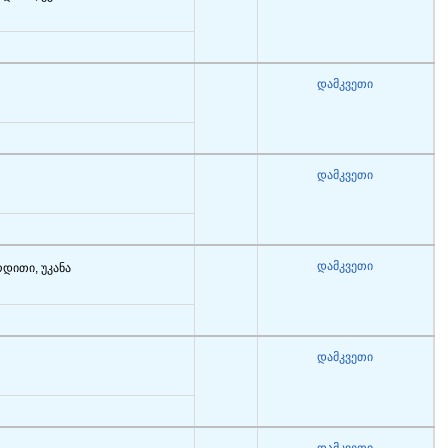
დამკვეთი
დამკვეთი
დამკვეთი
რდითი, უკანა
დამკვეთი