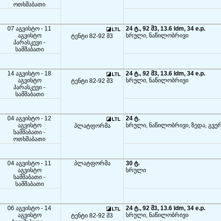
ოთხშაბათი
07 აგვისტო - 11
24 ტ., 92 მ3, 13.6 ldm, 34 e.p.
აგვისტო
სრული, ნაწილობრივი
ტენტი 82-92 მ3
პარასკევი -
სამშაბათი
14 აგვისტო - 18
24 ტ., 92 მ3, 13.6 ldm, 34 e.p.
აგვისტო
სრული, ნაწილობრივი
ტენტი 82-92 მ3
პარასკევი -
სამშაბათი
04 აგვისტო - 12
24 ტ.
აგვისტო
სრული, ნაწილობრივი, ზედა, გვე
პლატფორმა
სამშაბათი -
ოთხშაბათი
04 აგვისტო - 11
პლატფორმა
30 ტ.
აგვისტო
სრული
სამშაბათი -
სამშაბათი
06 აგვისტო - 14
24 ტ., 92 მ3, 13.6 ldm, 34 e.p.
აგვისტო
სრული, ნაწილობრივი
ტენტი 82-92 მ3