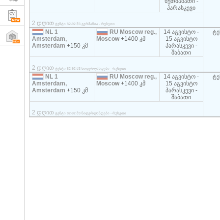
ხუთშაბათი -
პარასკევი
2 დღით
ტენტი 82-92 მ3 გერმანია - რუსეთი
NL 1
RU Moscow reg.,
14 აგვისტო -
ტე
Amsterdam,
Moscow
+1400 კმ
15 აგვისტო
Amsterdam
+150 კმ
პარასკევი -
შაბათი
2 დღით
ტენტი 82-92 მ3 ნიდერლანდები - რუსეთი
NL 1
RU Moscow reg.,
14 აგვისტო -
ტე
Amsterdam,
Moscow
+1400 კმ
15 აგვისტო
Amsterdam
+150 კმ
პარასკევი -
შაბათი
2 დღით
ტენტი 82-92 მ3 ნიდერლანდები - რუსეთი