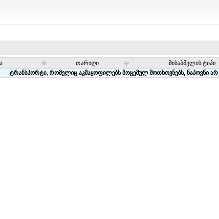
ა
თარიღი
მისაბმელის ტიპი
ტრანსპორტი, რომელიც აკმაყოფილებს მოცემულ მოთხოვნებს, ნაპოვნი არ