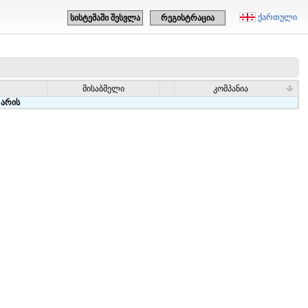
ქართული
სისტემაში შესვლა
რეგისტრაცია
მისაბმელი
კომპანია
 არის