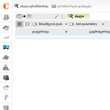
ახალი ტრანსპორტი
ტრანსპორტის დამატება
ახალი
მისაბმელის ტიპი
Add parameters
დატვირთვა
გადმოტვირთვ