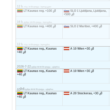
12 ს.
<2 ტ. 14 მ3 ლიტვა - სლოვაკეთი
LT Kaunas reg.
+100 კმ
SLO 1 Ljubljana, Ljubljana,
+500 კმ
16 ს.
ტენტი 120 მ3 ლიტვა - სლოვენია
LT Kaunas reg.
+400 კმ
SLO 2 Maribor,
+400 კმ
12 ს.
<2 ტ. 14 მ3 ლიტვა - სლოვენია
LT Kaunas reg., Kaunas
A 10 Wien
+30 კმ
+40 კმ
2026-7-22
ტენტი 82-92 მ3 ლიტვა - ავსტრია
LT Kaunas reg., Kaunas
A 10 Wien
+30 კმ
+40 კმ
გუშინ
ტენტი 82-92 მ3 ლიტვა - ავსტრია
LT Kaunas reg., Kaunas
A 20 Stockerau,
+30 კმ
+40 კმ