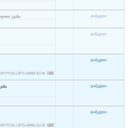
დამკვეთი
რდითი, უკანა
დამკვეთი
დამკვეთი
ATYTI SU LIFTU ARBA SU M
დამკვეთი
კანა
დამკვეთი
ATYTI SU LIFTU ARBA SU M