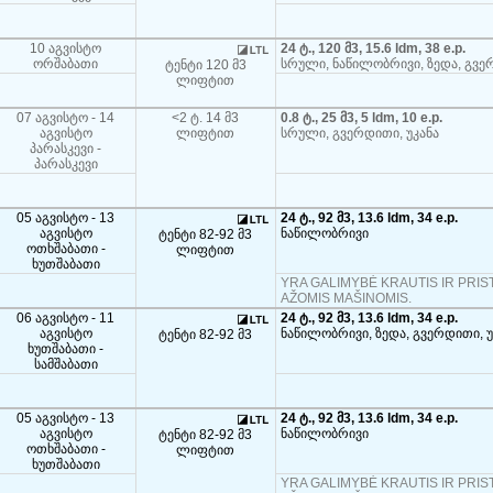
10 აგვისტო
24 ტ., 120 მ3, 15.6 ldm, 38 e.p.
ორშაბათი
სრული, ნაწილობრივი, ზედა, გვე
ტენტი 120 მ3
ლიფტით
07 აგვისტო - 14
<2 ტ. 14 მ3
0.8 ტ., 25 მ3, 5 ldm, 10 e.p.
აგვისტო
ლიფტით
სრული, გვერდითი, უკანა
პარასკევი -
პარასკევი
05 აგვისტო - 13
24 ტ., 92 მ3, 13.6 ldm, 34 e.p.
აგვისტო
ნაწილობრივი
ტენტი 82-92 მ3
ოთხშაბათი -
ლიფტით
ხუთშაბათი
YRA GALIMYBĖ KRAUTIS IR PRIST
AŽOMIS MAŠINOMIS.
06 აგვისტო - 11
24 ტ., 92 მ3, 13.6 ldm, 34 e.p.
აგვისტო
ნაწილობრივი, ზედა, გვერდითი, უ
ტენტი 82-92 მ3
ხუთშაბათი -
სამშაბათი
05 აგვისტო - 13
24 ტ., 92 მ3, 13.6 ldm, 34 e.p.
აგვისტო
ნაწილობრივი
ტენტი 82-92 მ3
ოთხშაბათი -
ლიფტით
ხუთშაბათი
YRA GALIMYBĖ KRAUTIS IR PRIST