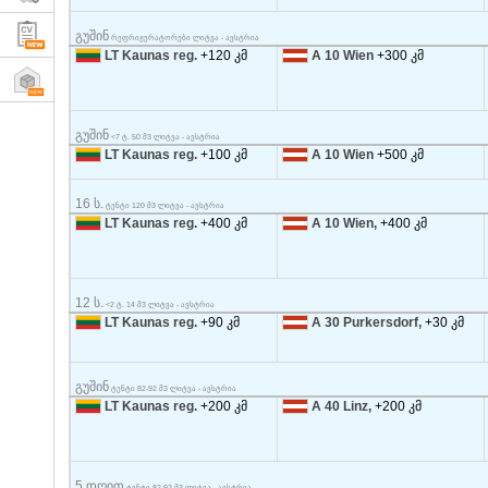
გუშინ
რეფრიჟერატორები ლიტვა - ავსტრია
LT Kaunas reg.
+120 კმ
A 10 Wien
+300 კმ
გუშინ
<7 ტ. 50 მ3 ლიტვა - ავსტრია
LT Kaunas reg.
+100 კმ
A 10 Wien
+500 კმ
16 ს.
ტენტი 120 მ3 ლიტვა - ავსტრია
LT Kaunas reg.
+400 კმ
A 10 Wien,
+400 კმ
12 ს.
<2 ტ. 14 მ3 ლიტვა - ავსტრია
LT Kaunas reg.
+90 კმ
A 30 Purkersdorf,
+30 კმ
გუშინ
ტენტი 82-92 მ3 ლიტვა - ავსტრია
LT Kaunas reg.
+200 კმ
A 40 Linz,
+200 კმ
5 დღით
ტენტი 82-92 მ3 ლიტვა - ავსტრია