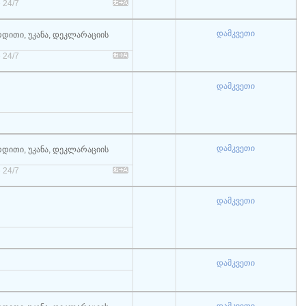
 24/7
დამკვეთი
რდითი, უკანა, დეკლარაციის
 24/7
დამკვეთი
დამკვეთი
რდითი, უკანა, დეკლარაციის
 24/7
დამკვეთი
დამკვეთი