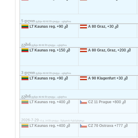
5 დღით
ტენტი 82-92 მ3 ლიტვა - ავსტრია
LT Kaunas reg.
+90 კმ
A 80 Graz,
+30 კმ
გუშინ
ტენტი 82-92 მ3 ლიტვა - ავსტრია
LT Kaunas reg.
+150 კმ
A 80 Graz, Graz,
+200 კმ
3 დღით
ტენტი 82-92 მ3 ლიტვა - ავსტრია
LT Kaunas reg.
+90 კმ
A 90 Klagenfurt
+30 კმ
გუშინ
ტენტი 82-92 მ3 ლიტვა - ავსტრია
LT Kaunas reg.
+400 კმ
CZ 11 Prague
+800 კმ
2026-7-29
<2 ტ. 14 მ3 ლიტვა - ჩეხეთის რესპუბლიკა
LT Kaunas reg.
+400 კმ
CZ 70 Ostrava
+777 კმ