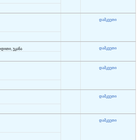
დამკვეთი
დამკვეთი
რდითი, უკანა
დამკვეთი
დამკვეთი
დამკვეთი