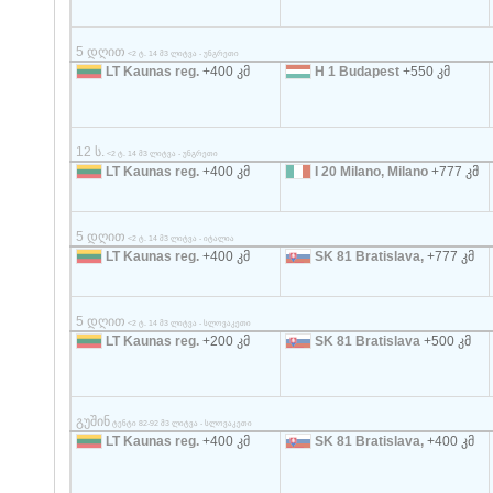
5 დღით
<2 ტ. 14 მ3 ლიტვა - უნგრეთი
LT Kaunas reg.
+400 კმ
H 1 Budapest
+550 კმ
12 ს.
<2 ტ. 14 მ3 ლიტვა - უნგრეთი
LT Kaunas reg.
+400 კმ
I 20 Milano, Milano
+777 კმ
5 დღით
<2 ტ. 14 მ3 ლიტვა - იტალია
LT Kaunas reg.
+400 კმ
SK 81 Bratislava,
+777 კმ
5 დღით
<2 ტ. 14 მ3 ლიტვა - სლოვაკეთი
LT Kaunas reg.
+200 კმ
SK 81 Bratislava
+500 კმ
გუშინ
ტენტი 82-92 მ3 ლიტვა - სლოვაკეთი
LT Kaunas reg.
+400 კმ
SK 81 Bratislava,
+400 კმ