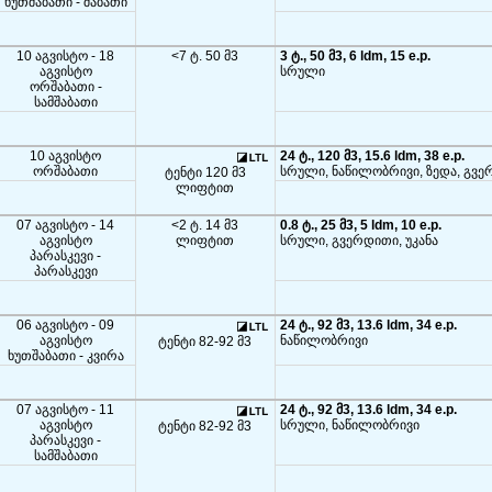
ხუთშაბათი - შაბათი
10 აგვისტო - 18
<7 ტ. 50 მ3
3 ტ., 50 მ3, 6 ldm, 15 e.p.
აგვისტო
სრული
ორშაბათი -
სამშაბათი
10 აგვისტო
24 ტ., 120 მ3, 15.6 ldm, 38 e.p.
ორშაბათი
სრული, ნაწილობრივი, ზედა, გვე
ტენტი 120 მ3
ლიფტით
07 აგვისტო - 14
<2 ტ. 14 მ3
0.8 ტ., 25 მ3, 5 ldm, 10 e.p.
აგვისტო
ლიფტით
სრული, გვერდითი, უკანა
პარასკევი -
პარასკევი
06 აგვისტო - 09
24 ტ., 92 მ3, 13.6 ldm, 34 e.p.
აგვისტო
ნაწილობრივი
ტენტი 82-92 მ3
ხუთშაბათი - კვირა
07 აგვისტო - 11
24 ტ., 92 მ3, 13.6 ldm, 34 e.p.
აგვისტო
სრული, ნაწილობრივი
ტენტი 82-92 მ3
პარასკევი -
სამშაბათი