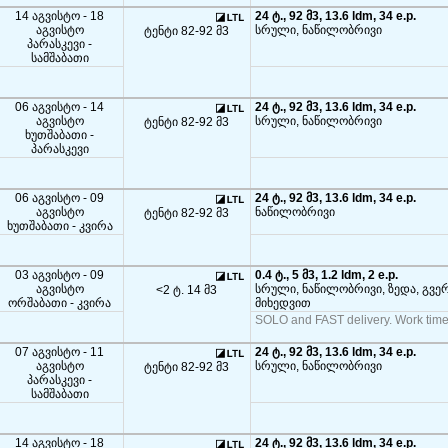
14 აგვისტო - 18
24 ტ., 92 მ3, 13.6 ldm, 34 e.p.
აგვისტო
სრული, ნაწილობრივი
ტენტი 82-92 მ3
პარასკევი -
სამშაბათი
06 აგვისტო - 14
24 ტ., 92 მ3, 13.6 ldm, 34 e.p.
აგვისტო
სრული, ნაწილობრივი
ტენტი 82-92 მ3
ხუთშაბათი -
პარასკევი
06 აგვისტო - 09
24 ტ., 92 მ3, 13.6 ldm, 34 e.p.
აგვისტო
ნაწილობრივი
ტენტი 82-92 მ3
ხუთშაბათი - კვირა
03 აგვისტო - 09
0.4 ტ., 5 მ3, 1.2 ldm, 2 e.p.
აგვისტო
სრული, ნაწილობრივი, ზედა, გვე
<2 ტ. 14 მ3
ორშაბათი - კვირა
მიხედვით
SOLO and FAST delivery. Work time
07 აგვისტო - 11
24 ტ., 92 მ3, 13.6 ldm, 34 e.p.
აგვისტო
სრული, ნაწილობრივი
ტენტი 82-92 მ3
პარასკევი -
სამშაბათი
14 აგვისტო - 18
24 ტ., 92 მ3, 13.6 ldm, 34 e.p.