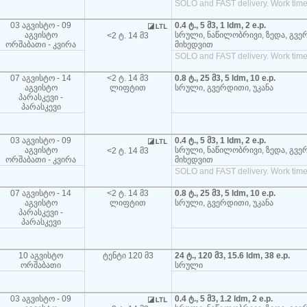
SOLO and FAST delivery. Work time
03 აგვისტო - 09
0.4 ტ., 5 მ3, 1 ldm, 2 e.p.
აგვისტო
სრული, ნაწილობრივი, ზედა, გვე
<2 ტ. 14 მ3
ორშაბათი - კვირა
მიხედვით
SOLO and FAST delivery. Work time
07 აგვისტო - 14
<2 ტ. 14 მ3
0.8 ტ., 25 მ3, 5 ldm, 10 e.p.
აგვისტო
ლიფტით
სრული, გვერდითი, უკანა
პარასკევი -
პარასკევი
03 აგვისტო - 09
0.4 ტ., 5 მ3, 1 ldm, 2 e.p.
აგვისტო
სრული, ნაწილობრივი, ზედა, გვე
<2 ტ. 14 მ3
ორშაბათი - კვირა
მიხედვით
SOLO and FAST delivery. Work time
07 აგვისტო - 14
<2 ტ. 14 მ3
0.8 ტ., 25 მ3, 5 ldm, 10 e.p.
აგვისტო
ლიფტით
სრული, გვერდითი, უკანა
პარასკევი -
პარასკევი
10 აგვისტო
ტენტი 120 მ3
24 ტ., 120 მ3, 15.6 ldm, 38 e.p.
ორშაბათი
სრული
03 აგვისტო - 09
0.4 ტ., 5 მ3, 1.2 ldm, 2 e.p.