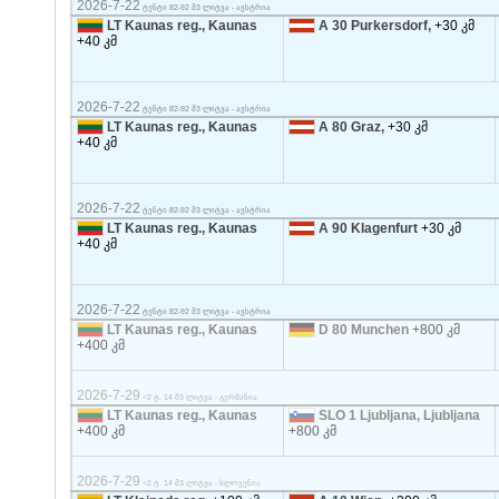
2026-7-22
ტენტი 82-92 მ3 ლიტვა - ავსტრია
LT Kaunas reg., Kaunas
A 30 Purkersdorf,
+30 კმ
+40 კმ
2026-7-22
ტენტი 82-92 მ3 ლიტვა - ავსტრია
LT Kaunas reg., Kaunas
A 80 Graz,
+30 კმ
+40 კმ
2026-7-22
ტენტი 82-92 მ3 ლიტვა - ავსტრია
LT Kaunas reg., Kaunas
A 90 Klagenfurt
+30 კმ
+40 კმ
2026-7-22
ტენტი 82-92 მ3 ლიტვა - ავსტრია
LT Kaunas reg., Kaunas
D 80 Munchen
+800 კმ
+400 კმ
2026-7-29
<2 ტ. 14 მ3 ლიტვა - გერმანია
LT Kaunas reg., Kaunas
SLO 1 Ljubljana, Ljubljana
+400 კმ
+800 კმ
2026-7-29
<2 ტ. 14 მ3 ლიტვა - სლოვენია