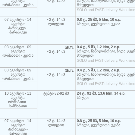
აგვისტო
სრული, ნაწილობრივი, ზედა, გვე
<2 ტ. 14 მ3
ორშაბათი - კვირა
მიხედვით
SOLO and FAST delivery. Work time
07 აგვისტო - 14
<2 ტ. 14 მ3
0.8 ტ., 25 მ3, 5 ldm, 10 e.p.
აგვისტო
ლიფტით
სრული, გვერდითი, უკანა
პარასკევი -
პარასკევი
03 აგვისტო - 09
0.4 ტ., 5 მ3, 1.2 ldm, 2 e.p.
აგვისტო
სრული, ნაწილობრივი, ზედა, გვე
<2 ტ. 14 მ3
ორშაბათი - კვირა
მიხედვით
SOLO and FAST delivery. Work time
03 აგვისტო - 09
0.4 ტ., 5 მ3, 1.2 ldm, 2 e.p.
აგვისტო
სრული, ნაწილობრივი, ზედა, გვე
<2 ტ. 14 მ3
ორშაბათი - კვირა
მიხედვით
SOLO and FAST delivery. Work time
10 აგვისტო - 11
ტენტი 82-92 მ3
24 ტ., 92 მ3, 13.6 ldm, 34 e.p.
აგვისტო
სრული
ორშაბათი -
სამშაბათი
07 აგვისტო - 14
<2 ტ. 14 მ3
0.8 ტ., 25 მ3, 5 ldm, 10 e.p.
აგვისტო
ლიფტით
სრული, გვერდითი, უკანა
პარასკევი -
პარასკევი