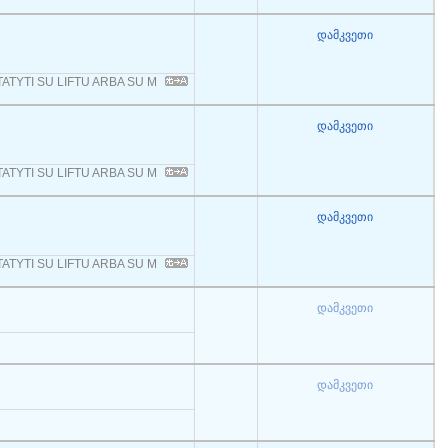
დამკვეთი
ATYTI SU LIFTU ARBA SU M
დამკვეთი
ATYTI SU LIFTU ARBA SU M
დამკვეთი
ATYTI SU LIFTU ARBA SU M
დამკვეთი
დამკვეთი