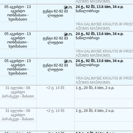
AŽOMIS MAŠINOMIS.
05 აგვისტო - 13
24 ტ., 92 მ3, 13.6 ldm, 34 e.p.
აგვისტო
ნაწილობრივი
ტენტი 82-92 მ3
ოთხშაბათი -
ლიფტით
ხუთშაბათი
YRA GALIMYBĖ KRAUTIS IR PRIST
AŽOMIS MAŠINOMIS.
05 აგვისტო - 13
24 ტ., 92 მ3, 13.6 ldm, 34 e.p.
აგვისტო
ნაწილობრივი
ტენტი 82-92 მ3
ოთხშაბათი -
ლიფტით
ხუთშაბათი
YRA GALIMYBĖ KRAUTIS IR PRIST
AŽOMIS MAŠINOMIS.
05 აგვისტო - 13
24 ტ., 92 მ3, 13.6 ldm, 34 e.p.
აგვისტო
ნაწილობრივი
ტენტი 82-92 მ3
ოთხშაბათი -
ლიფტით
ხუთშაბათი
YRA GALIMYBĖ KRAUTIS IR PRIST
AŽOMIS MAŠINOMIS.
31 ივლისი - 08
<2 ტ. 14 მ3
1 ტ., 20 მ3, 4 ldm, 2 e.p.
აგვისტო
პარასკევი - შაბათი
31 ივლისი - 08
<2 ტ. 14 მ3
1 ტ., 20 მ3, 4 ldm, 2 e.p.
აგვისტო
პარასკევი - შაბათი