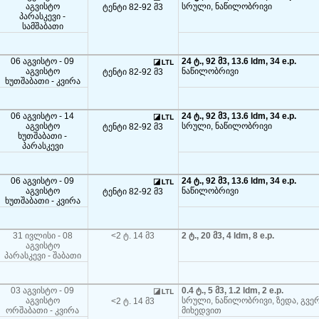
აგვისტო
სრული, ნაწილობრივი
ტენტი 82-92 მ3
პარასკევი -
სამშაბათი
06 აგვისტო - 09
24 ტ., 92 მ3, 13.6 ldm, 34 e.p.
აგვისტო
ნაწილობრივი
ტენტი 82-92 მ3
ხუთშაბათი - კვირა
06 აგვისტო - 14
24 ტ., 92 მ3, 13.6 ldm, 34 e.p.
აგვისტო
სრული, ნაწილობრივი
ტენტი 82-92 მ3
ხუთშაბათი -
პარასკევი
06 აგვისტო - 09
24 ტ., 92 მ3, 13.6 ldm, 34 e.p.
აგვისტო
ნაწილობრივი
ტენტი 82-92 მ3
ხუთშაბათი - კვირა
31 ივლისი - 08
<2 ტ. 14 მ3
2 ტ., 20 მ3, 4 ldm, 8 e.p.
აგვისტო
პარასკევი - შაბათი
03 აგვისტო - 09
0.4 ტ., 5 მ3, 1.2 ldm, 2 e.p.
აგვისტო
სრული, ნაწილობრივი, ზედა, გვე
<2 ტ. 14 მ3
ორშაბათი - კვირა
მიხედვით