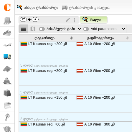
ახალი ტრანსპორტი
ტრანსპორტის დამატება
ახალი
მისაბმელის ტიპი
Add parameters
დატვირთვა
გადმოტვირთვა
LT Kaunas reg.
+200 კმ
A 10 Wien
+200 კმ
5 დღით
ტენტი 82-92 მ3 ლიტვა - ავსტრია
LT Kaunas reg.
+200 კმ
A 10 Wien
+200 კმ
5 დღით
ტენტი 82-92 მ3 ლიტვა - ავსტრია
LT Kaunas reg.
+150 კმ
A 10 Wien
+200 კმ
3 დღით
ტენტი 82-92 მ3 ლიტვა - ავსტრია
LT Kaunas reg.
+60 კმ
A 10 Wien
+300 კმ