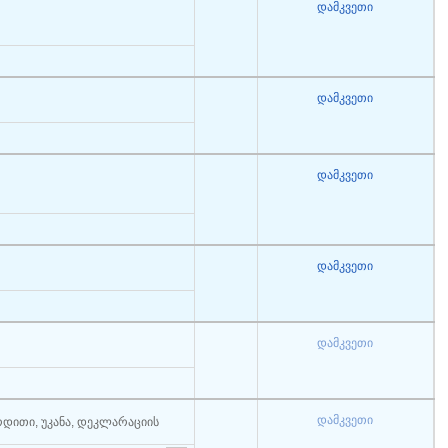
დამკვეთი
დამკვეთი
დამკვეთი
დამკვეთი
დამკვეთი
დამკვეთი
რდითი, უკანა, დეკლარაციის