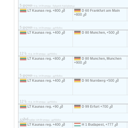
5 დღით
<2 ტ. 14 მ3 ლიტვა - ჩეხეთის რესპუბლიკა
LT Kaunas reg.
+800 კმ
D 60 Frankfurt am Main
+800 კმ
5 დღით
<2 ტ. 14 მ3 ლიტვა - გერმანია
LT Kaunas reg.
+400 კმ
D 80 Munchen,
+500 კმ
12 ს.
<2 ტ. 14 მ3 ლიტვა - გერმანია
LT Kaunas reg.
+800 კმ
D 80 Munchen, Munchen
+900 კმ
5 დღით
<2 ტ. 14 მ3 ლიტვა - გერმანია
LT Kaunas reg.
+400 კმ
D 90 Nurnberg
+500 კმ
12 ს.
<2 ტ. 14 მ3 ლიტვა - გერმანია
LT Kaunas reg.
+90 კმ
D 99 Erfurt
+700 კმ
გუშინ
ტენტი 120 მ3 ლიტვა - გერმანია
LT Kaunas reg.
+400 კმ
H 1 Budapest,
+777 კმ